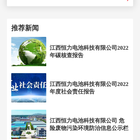
推荐新闻
江西恒力电池科技有限公司2022
年碳核查报告
江西恒力电池科技有限公司2022
年度社会责任报告
江西恒力电池科技有限公司 危
险废物污染环境防治信息公示栏