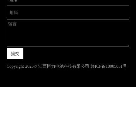
Copyright 2025© 江西恒力电池科技有限公司
赣ICP备18005851号