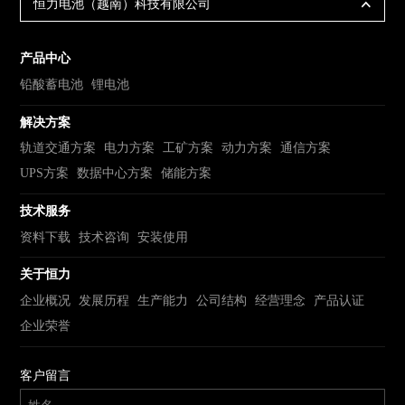
恒力电池（越南）科技有限公司
产品中心
铅酸蓄电池
锂电池
解决方案
轨道交通方案
电力方案
工矿方案
动力方案
通信方案
UPS方案
数据中心方案
储能方案
技术服务
资料下载
技术咨询
安装使用
关于恒力
企业概况
发展历程
生产能力
公司结构
经营理念
产品认证
企业荣誉
客户留言